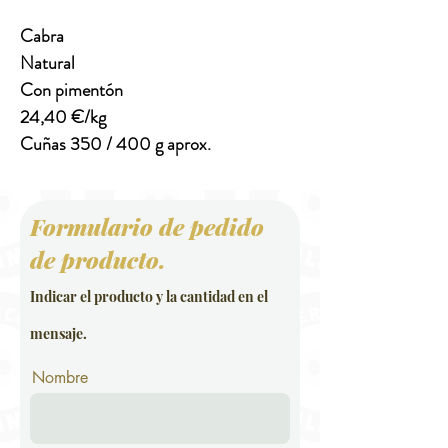
Cabra
Natural
Con pimentón
24,40 €/kg
Cuñas 350 / 400 g aprox.
Formulario de pedido
de producto.
Indicar el producto y la cantidad en el
mensaje.
Nombre