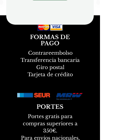
FORMAS DE
PAGO
Contrareembolso
Transferencia bancaria
Giro postal
Tarjeta de crédito
PORTES
Portes gratis para
compras superiores a
350€.
Para envíos nacionales,