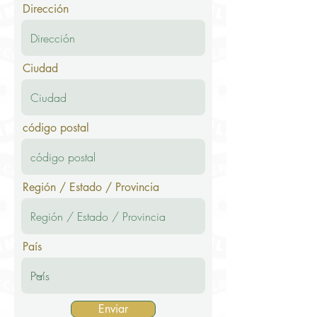
Dirección
Ciudad
código postal
Región / Estado / Provincia
País
Enviar