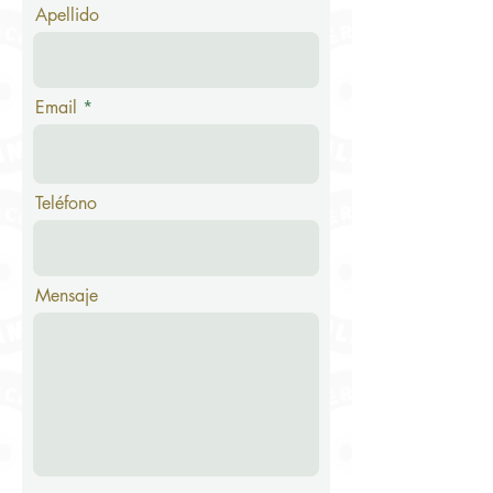
Apellido
Email
Teléfono
Mensaje