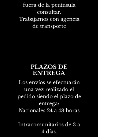
fuera de la península
consultar.
Trabajamos con agencia
de transporte
PLAZOS DE
ENTREGA
Los envíos se efectuarán
una vez realizado el
pedido siendo el plazo de
entrega:
Nacionales 24 a 48 horas
Intracomunitarios de 3 a
4 días.