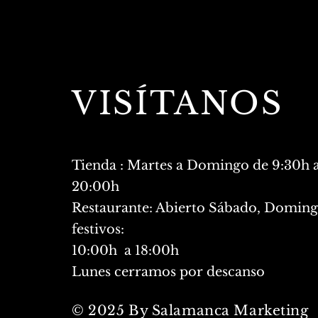
VISÍTANOS
Tienda : Martes a Domingo de 9:30h 
20:00h
Restaurante: Abierto Sábado, Doming
festivos:
10:00h a 18:00h
Lunes cerramos por descanso
© 2025 By Salamanca Marketing