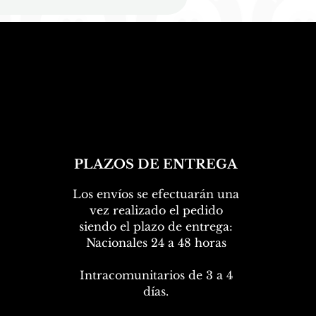
PLAZOS DE ENTREGA
Los envíos se efectuarán una
vez realizado el pedido
siendo el plazo de entrega:
Nacionales 24 a 48 horas
Intracomunitarios de 3 a 4
días.