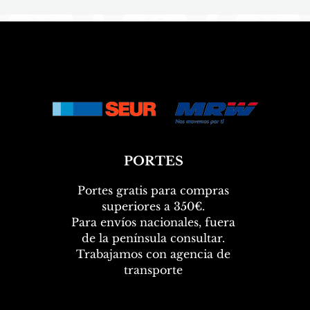
PORTES
Portes gratis para compras
superiores a 350€.
Para envíos nacionales, fuera
de la península consultar.
Trabajamos con agencia de
transporte