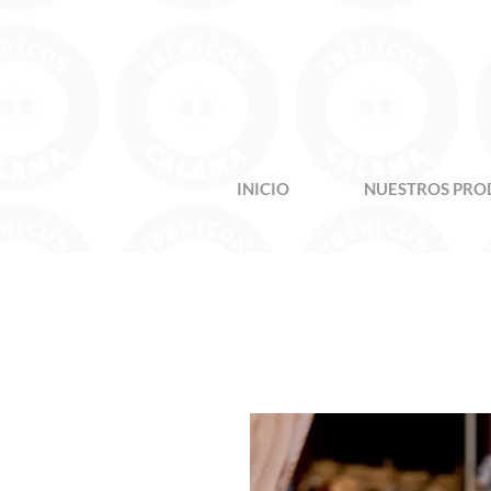
INICIO
NUESTROS PRO