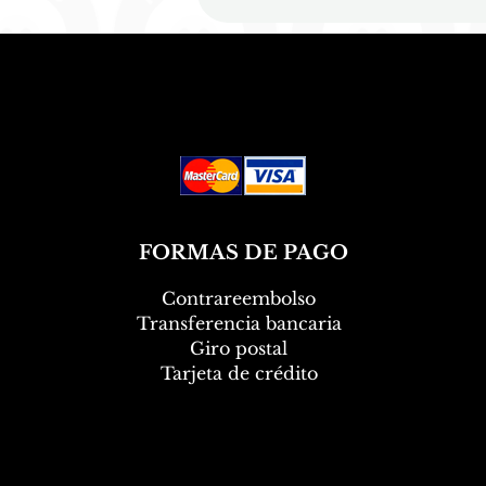
FORMAS DE PAGO
Contrareembolso
Transferencia bancaria
Giro postal
Tarjeta de crédito