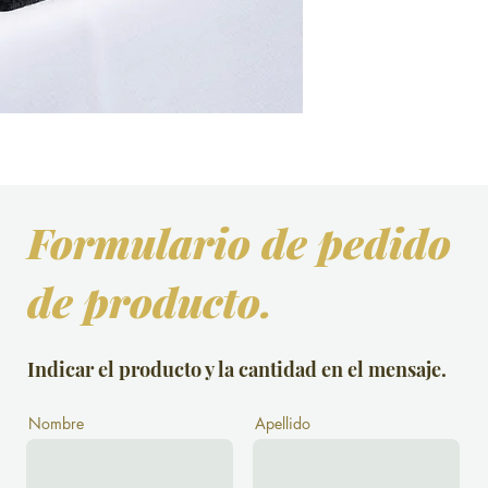
Formulario de pedido
de producto.
Indicar el producto y la cantidad en el mensaje.
Nombre
Apellido