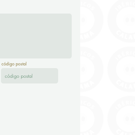
código postal